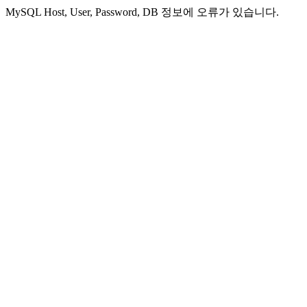
MySQL Host, User, Password, DB 정보에 오류가 있습니다.